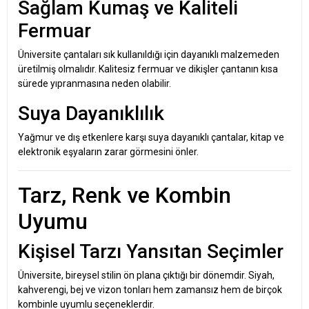
Sağlam Kumaş ve Kaliteli
Fermuar
Üniversite çantaları sık kullanıldığı için dayanıklı malzemeden
üretilmiş olmalıdır. Kalitesiz fermuar ve dikişler çantanın kısa
sürede yıpranmasına neden olabilir.
Suya Dayanıklılık
Yağmur ve dış etkenlere karşı suya dayanıklı çantalar, kitap ve
elektronik eşyaların zarar görmesini önler.
Tarz, Renk ve Kombin
Uyumu
Kişisel Tarzı Yansıtan Seçimler
Üniversite, bireysel stilin ön plana çıktığı bir dönemdir. Siyah,
kahverengi, bej ve vizon tonları hem zamansız hem de birçok
kombinle uyumlu seçeneklerdir.