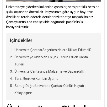
Üniversiteye giderken kullanılan çantalar, hem pratiklik hem de
şıklık açısından önemlidir. İhtiyacınıza göre uygun boyut ve
özellikleri tercih ederek, derslerinizi rahatça taşıyabilirsiniz.
Çantayı sırtınızda eşit şekilde dağıtarak, postürünüzü
koruyabilirsiniz.
İçindekiler
Üniversite Çantası Seçerken Nelere Dikkat Edilmeli?
Üniversiteye Giderken En Çok Tercih Edilen Çanta
Türleri
Üniversite Çantasında Malzeme ve Dayanıklılık
Tarz, Renk ve Kombin Uyumu
Sonuç: Doğru Üniversite Çantası Günlük Hayatı
Kolaylaştırır