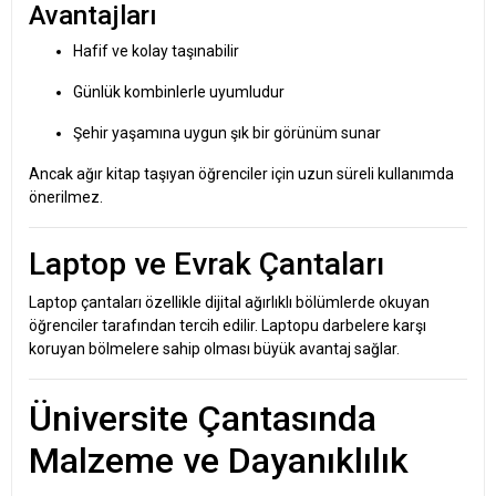
Avantajları
Hafif ve kolay taşınabilir
Günlük kombinlerle uyumludur
Şehir yaşamına uygun şık bir görünüm sunar
Ancak ağır kitap taşıyan öğrenciler için uzun süreli kullanımda
önerilmez.
Laptop ve Evrak Çantaları
Laptop çantaları özellikle dijital ağırlıklı bölümlerde okuyan
öğrenciler tarafından tercih edilir. Laptopu darbelere karşı
koruyan bölmelere sahip olması büyük avantaj sağlar.
Üniversite Çantasında
Malzeme ve Dayanıklılık