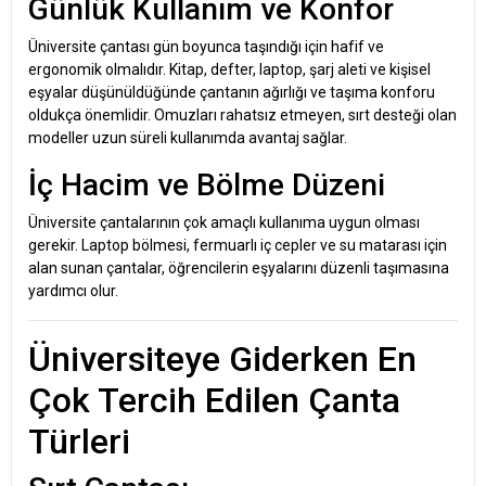
Günlük Kullanım ve Konfor
Üniversite çantası gün boyunca taşındığı için hafif ve
ergonomik olmalıdır. Kitap, defter, laptop, şarj aleti ve kişisel
eşyalar düşünüldüğünde çantanın ağırlığı ve taşıma konforu
oldukça önemlidir. Omuzları rahatsız etmeyen, sırt desteği olan
modeller uzun süreli kullanımda avantaj sağlar.
İç Hacim ve Bölme Düzeni
Üniversite çantalarının çok amaçlı kullanıma uygun olması
gerekir. Laptop bölmesi, fermuarlı iç cepler ve su matarası için
alan sunan çantalar, öğrencilerin eşyalarını düzenli taşımasına
yardımcı olur.
Üniversiteye Giderken En
Çok Tercih Edilen Çanta
Türleri