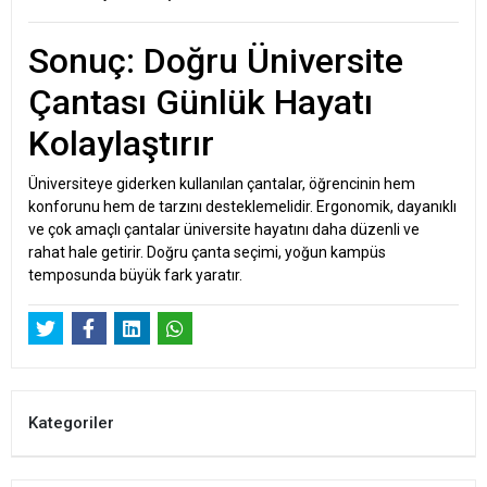
Sonuç: Doğru Üniversite
Çantası Günlük Hayatı
Kolaylaştırır
Üniversiteye giderken kullanılan çantalar, öğrencinin hem
konforunu hem de tarzını desteklemelidir. Ergonomik, dayanıklı
ve çok amaçlı çantalar üniversite hayatını daha düzenli ve
rahat hale getirir. Doğru çanta seçimi, yoğun kampüs
temposunda büyük fark yaratır.
Kategoriler