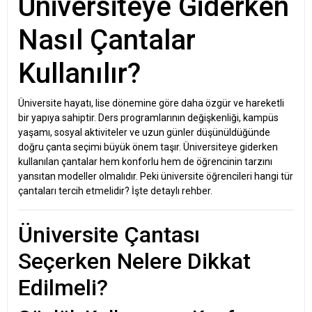
Üniversiteye Giderken
Nasıl Çantalar
Kullanılır?
Üniversite hayatı, lise dönemine göre daha özgür ve hareketli
bir yapıya sahiptir. Ders programlarının değişkenliği, kampüs
yaşamı, sosyal aktiviteler ve uzun günler düşünüldüğünde
doğru çanta seçimi büyük önem taşır. Üniversiteye giderken
kullanılan çantalar hem konforlu hem de öğrencinin tarzını
yansıtan modeller olmalıdır. Peki üniversite öğrencileri hangi tür
çantaları tercih etmelidir? İşte detaylı rehber.
Üniversite Çantası
Seçerken Nelere Dikkat
Edilmeli?