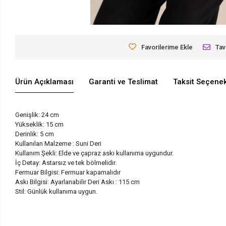
Favorilerime Ekle
Tav
Ürün Açıklaması
Garanti ve Teslimat
Taksit Seçenek
Genişlik: 24 cm
Yükseklik: 15 cm
Derinlik: 5 cm
Kullanılan Malzeme : Suni Deri
Kullanım Şekli: Elde ve çapraz askı kullanıma uygundur.
İç Detay: Astarsız ve tek bölmelidir.
Fermuar Bilgisi: Fermuar kapamalıdır
Askı Bilgisi: Ayarlanabilir Deri Askı : 115 cm
Stil: Günlük kullanıma uygun.