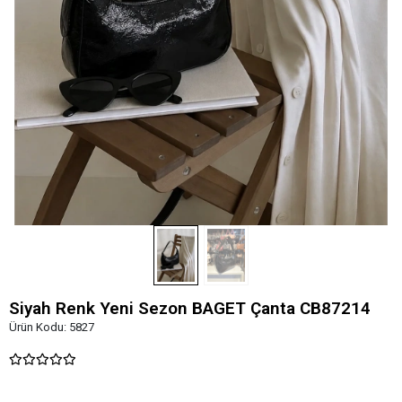
Siyah Renk Yeni Sezon BAGET Çanta CB87214
Ürün Kodu:
5827