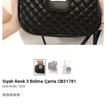
Siyah Renk 3 Bölme Çanta CB31781
Ürün Kodu:
1225