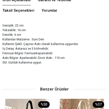
Taksit Seçenekleri
Yorumlar
Genişlik: 22 cm
Yükseklik: 16 cm
Derinlik: 6 cm
Kullanılan Malzeme : Suni Deri
Kullanım Şekli: Çapraz Askı olarak kullanıma uygundur.
İç Detay: Astarsız ve 3 bölmelidir.
Fermuar Bilgisi: Fermuarkapamalıdır.
Askı Bilgisi: Ayarlanabilir Zincir Askı : 110 cm
Stil: Günlük kullanıma uygun.
Benzer Ürünler
%50
%37