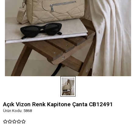
Açık Vizon Renk Kapitone Çanta CB12491
Ürün Kodu:
5868